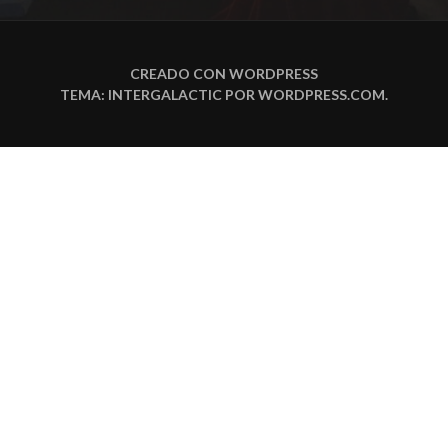
CREADO CON WORDPRESS
TEMA: INTERGALACTIC POR
WORDPRESS.COM
.